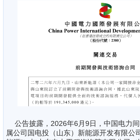
公告披露，2026年6月9日，中国电力
属公司国电投（山东）新能源开发有限公司