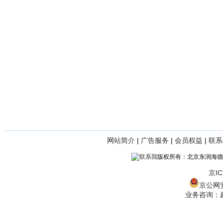
网站简介
|
广告服务
|
会员权益
|
联系
版权所有：北京东润海德
京IC
京公网安备
业务咨询：赵经