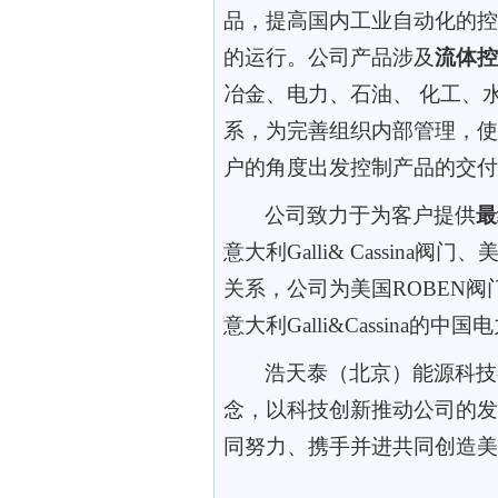
品，提高国内工业自动化的控
的运行。公司产品涉及
流体控
冶金、电力、石油、 化工、
系，为完善组织内部管理，使
户的角度出发控制产品的交付
公司致力于为客户提供
最
意大利Galli& Cassin
关系
，
公司为美国ROBEN
意大利Galli&Cassina的
浩天泰（北京）能源科技
念，以科技创新推动公司的发
同努力、携手并进共同创造美