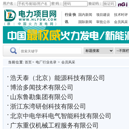
用户名：
密 码：
验证码：
行业 快
国内新闻
项目建设
技术时评
讯
国际新闻
审批公示
会员风采
当前位置:
首页
>
电厂行业名录
>
会员风采
浩天泰（北京）能源科技有限公司
博洽多闻技术有限公司
山东鲁勘集团有限公司
浙江东湾研创科技有限公司
北京中电华科电气智能科技有限公司
广东重仪机械工程服务有限公司