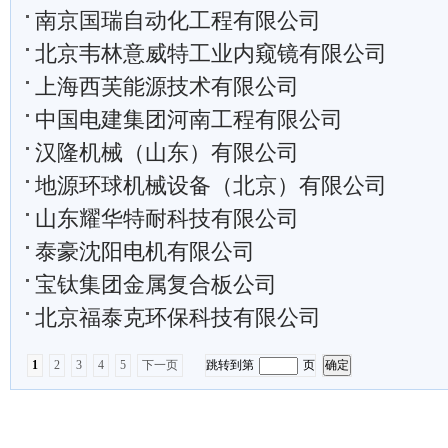
南京国瑞自动化工程有限公司
北京韦林意威特工业内窥镜有限公司
上海西芙能源技术有限公司
中国电建集团河南工程有限公司
汉隆机械（山东）有限公司
地源环球机械设备（北京）有限公司
山东耀华特耐科技有限公司
泰豪沈阳电机有限公司
宝钛集团金属复合板公司
北京福泰克环保科技有限公司
1
2
3
4
5
下一页
跳转到第
页