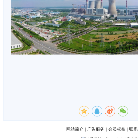
网站简介
|
广告服务
|
会员权益
|
联系