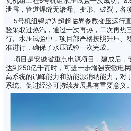
瓦机组工程5号机组水压试验一次成功。8.
泄露，管道焊缝无渗漏、变形、破裂，各
5号机组锅炉为超超临界参数变压运行
验采取过热汽，通过一次再热，二次再热
行。水压试验中，项目部严格按照升压、
准进行，确保了水压试验一次完成。
项目是安徽省重点电源项目，建成后，
达到250亿千瓦时，可进一步增强安徽电
高系统的调峰能力和新能源消纳能力，对
系统、促进经济可持续发展具有重要意义