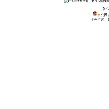
版权所有：北京东润海德
京IC
京公网安备
业务咨询：赵经