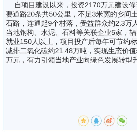
自项目建设以来，投资2170万元建设
要道路20条共50公里，不足3米宽的乡间
石路，连通起9个村落，受益群众约2.3万
当地钢构、水泥、石料等关联企业5家，
就业150人以上，项目投产后每年可节约标
减排二氧化碳约21.48万吨，实现生态价值
万元，有力引领当地产业向绿色发展转型