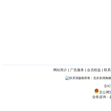
网站简介
|
广告服务
|
会员权益
|
联系
版权所有：北京东润海德
京IC
京公网安备
业务咨询：赵经