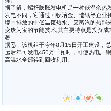
撑。
据了解，螺杆膨胀发电机是一种低温余热
发电不同，它通过回收冶金、造纸等企业
境中排放的中低温废热水、废蒸汽的热能
变废为宝的节能技术;其主要特点是投资成
著。
据悉，该机组于今年8月15日开工建设，总
运后年可发电450万千瓦时，可使热电厂
高温水全部得到回收利用。