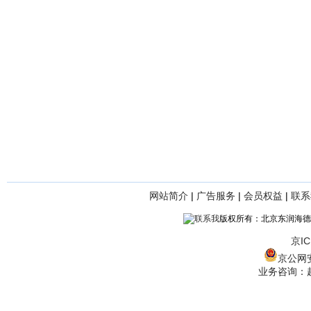
网站简介
|
广告服务
|
会员权益
|
联系
版权所有：北京东润海德
京IC
京公网安备
业务咨询：赵经