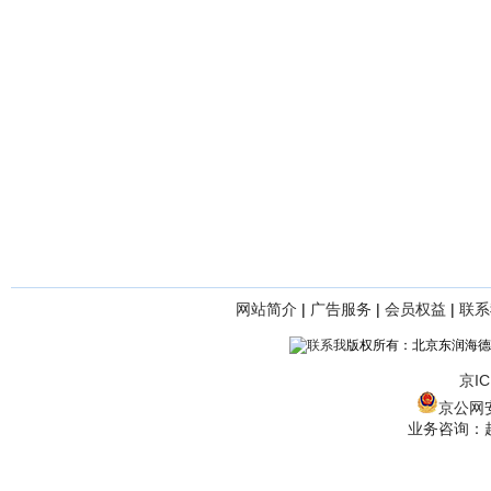
网站简介
|
广告服务
|
会员权益
|
联系
版权所有：北京东润海德
京IC
京公网安备
业务咨询：赵经