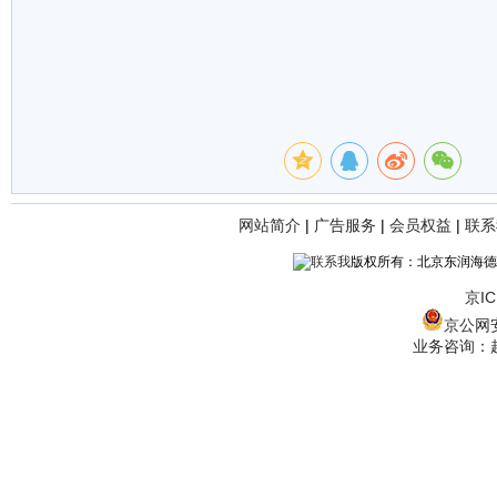
网站简介
|
广告服务
|
会员权益
|
联系
版权所有：北京东润海德
京IC
京公网安备
业务咨询：赵经