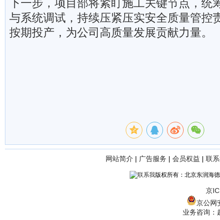
下一步，项目部将紧盯施工关键节点，统
与系统调试，持续压紧压实安全质量管控
按期投产，为公司高质量发展贡献力量。
网站简介
|
广告服务
|
会员权益
|
联系
版权所有：北京东润海德
京IC
京公网安备
业务咨询：赵经