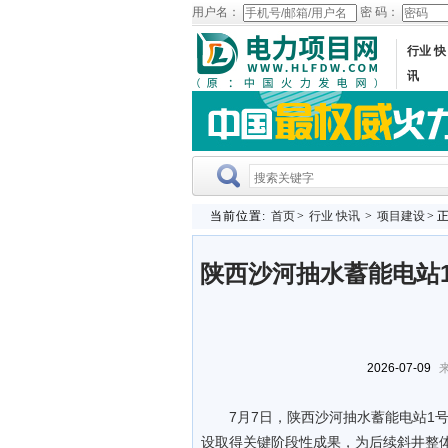
用户名：
密 码：
行业 快
讯
当前位置:
首页
>
行业 快讯
>
项目建设
> 
陕西沙河抽水蓄能电站
2026-07-09
来
7月7日，陕西沙河抽水蓄能电站1
设取得关键阶段性成果，为后续斜井整