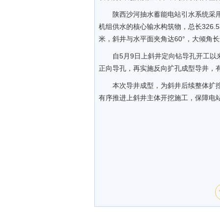
陕西沙河抽水蓄能电站引水系统采用
机组供水的核心输水构筑物，总长326.
米，斜井与水平面夹角达60°，大倾角
自5月9日上斜井定向钻导孔开工以
正向导孔，再实施反向扩孔成型导井，
本次导井成型，为斜井后续整体扩
有序推进上斜井主体开挖施工，保障电