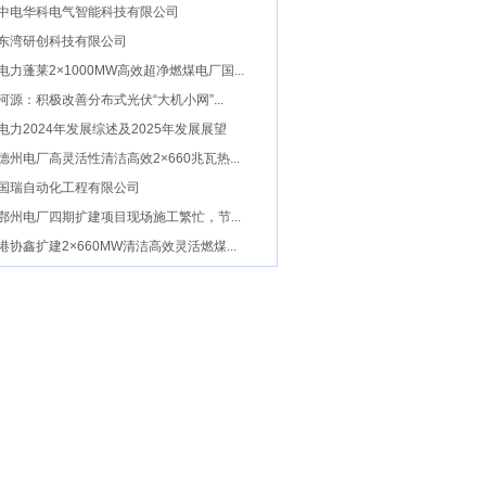
中电华科电气智能科技有限公司
东湾研创科技有限公司
电力蓬莱2×1000MW高效超净燃煤电厂国...
河源：积极改善分布式光伏“大机小网”...
电力2024年发展综述及2025年发展展望
德州电厂高灵活性清洁高效2×660兆瓦热...
国瑞自动化工程有限公司
鄂州电厂四期扩建项目现场施工繁忙，节...
港协鑫扩建2×660MW清洁高效灵活燃煤...