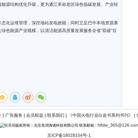
省能源结构优化升级，更为通江革命老区绿色低碳发展、产业转
常态化运维管理，深挖场站发电效能；同时立足巴中本地资源禀
绿色能源产业规模，以清洁能源高质量发展服务全省“双碳”目
介
|
广告服务
|
会员权益
|
联系我们
|
《中国火电行业白皮书系列书刊》
|
hlfdw_365@126.co
版权所有：北京东润海德科技有限公司 联系邮箱：
京ICP备18028154号-1