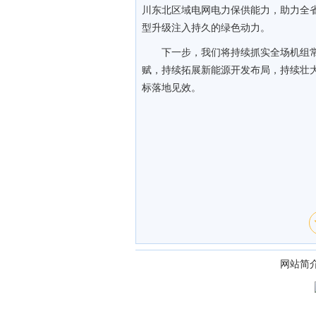
川东北区域电网电力保供能力，助力全
型升级注入持久的绿色动力。
下一步，我们将持续抓实全场机组
赋，持续拓展新能源开发布局，持续壮大
标落地见效。
网站简