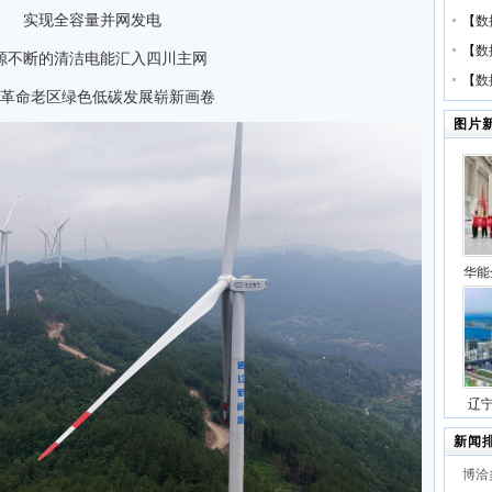
实现全容量并网发电
【
数
【
数
源不断的清洁电能汇入四川主网
【
数
革命老区绿色低碳发展崭新画卷
图片
华能
压缩
号
辽
站项
新闻
博洽