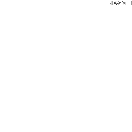
业务咨询：赵经