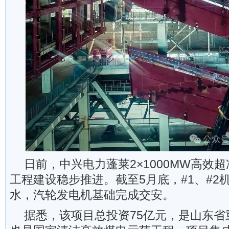
日前，中兴电力蓬莱2×1000MW高效
工程建设稳步推进。截至5月底，#1、#2
水，汽轮发电机基础完成交安。
据悉，该项目总投资75亿元，是山东省