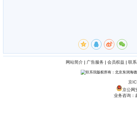
网站简介
|
广告服务
|
会员权益
|
联系
版权所有：北京东润海德
京IC
京公网安备
业务咨询：赵经