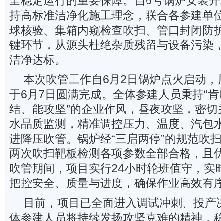
全稳定运行的重要保障。自6号锅炉安装
持高标准洁净化施工理念，联合各参建单
球核验、集箱内窥检查吹扫、管口封闭防
键环节，从源头杜绝杂质残留与设备污染
洁净达标。
本次吹管工作自6月2日锅炉点火启动，
于6月7日圆满完成。全体参建人员秉持“
结、能攻坚”的企业作风，昼夜攻坚，密切
水品质监测，精准调控压力、温度、汽包
进降压吹管。锅炉经“三启两停”的规范吹
两次吹扫靶板检测各项参数全部合格，且
吹管期间，项目实行24小时轮班值守，实
把控安全、质量与进度，确保作业高效有
目前，项目已全面进入调试冲刺、投产
体参建人员将持续发扬攻坚克难的精神，