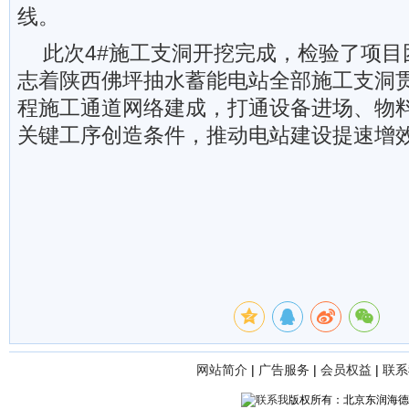
线。
此次4#施工支洞开挖完成，检验了项目
志着陕西佛坪抽水蓄能电站全部施工支洞
程施工通道网络建成，打通设备进场、物
关键工序创造条件，推动电站建设提速增
网站简介
|
广告服务
|
会员权益
|
联系
版权所有：北京东润海德