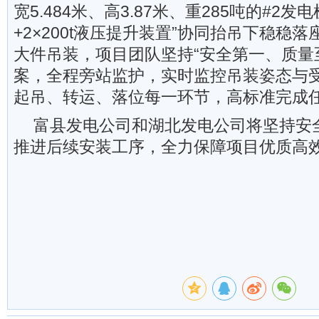
宽5.484米、高3.87米、重285吨的#2
+2×200t液压提升装置”协同抬吊下稳稳
大件吊装，项目团队坚持“安全第一、质量
案，全程旁站监护，实时监控吊装姿态与
起吊、转运、落位每一环节，高标准完成
富县发电公司和湖北发电公司将坚持安
推进后续安装工序，全力保障项目优质高