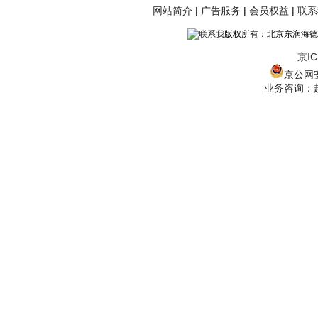
网站简介
|
广告服务
|
会员权益
|
联系
版权所有：北京东润海德
京IC
京公网安备
业务咨询：赵经