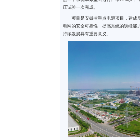
压试验一次完成。
项目是安徽省重点电源项目，建成后
电网的安全可靠性，提高系统的调峰能
持续发展具有重要意义。