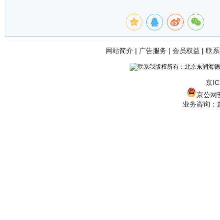
网站简介
|
广告服务
|
会员权益
|
联系
版权所有：北京东润海德
京IC
京公网安备
业务咨询：赵经