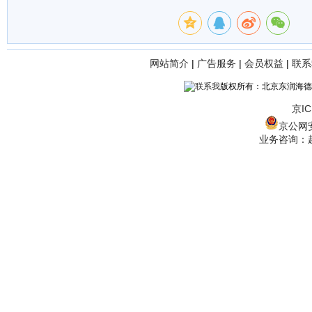
网站简介
|
广告服务
|
会员权益
|
联系
版权所有：北京东润海德
京IC
京公网安备
业务咨询：赵经