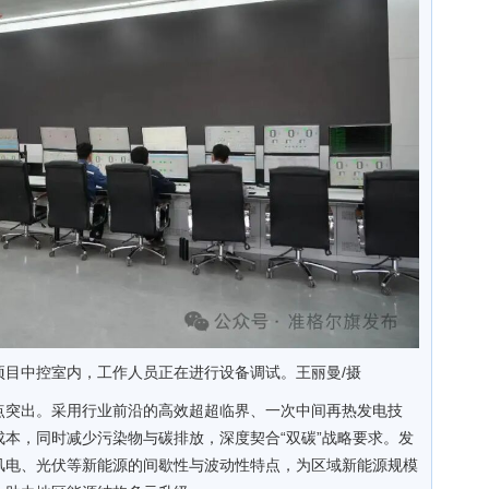
项目中控室内，工作人员正在进行设备调试。王丽曼/摄
点突出。采用行业前沿的高效超超临界、一次中间再热发电技
本，同时减少污染物与碳排放，深度契合“双碳”战略要求。发
风电、光伏等新能源的间歇性与波动性特点，为区域新能源规模