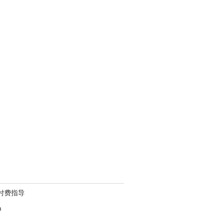
付费指导
m