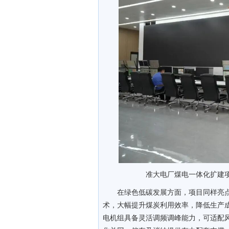
准大电厂煤电一体化扩建
在绿色低碳发展方面，项目同样亮
术，大幅提升煤炭利用效率，降低生产成
电机组具备灵活调频调峰能力，可适配