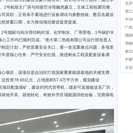
北京
号、2号机组主厂房与间接空冷塔巍然矗立，主体工程轮廓完整、
浙江
各司其职，正有条不紊地进行设备调试与参数校核。数百名建设
中兴
态抢抓窗口期，全力推动项目建设提质提速。
广东
1、2号烟囱与间冷塔结构封顶、化学制水、厂用受电、1号锅炉水
我国
核心工作均已顺利完成。”准大第二热电有限公司运行部负责人
华能
学制定计划，严把质量安全关口，逐一攻克重难点问题，多项里
南京
盯年度核心任务，严守安全红线，推进剩余工程及配套设备调
中煤
太仓
核心项目，该项目是自治区打造国家重要能源基地的关键支撑。
投资78.65亿元，占地面积57.4万平方米，规划建设
。依托项目配套煤矿，建设封闭式管带机，煤炭可直接输送至厂区，
源就地开采、就地转化，有效补齐区域能源供给短板，完善煤电