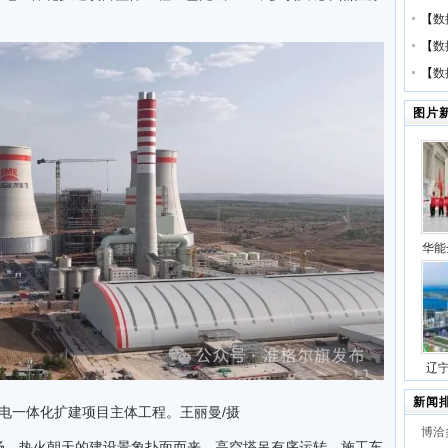
【
数
【
数
【
数
图片
华能
压缩
号
辽
站项
新闻
电一体化扩建项目主体工程。王丽曼/摄
博洽
场，热火朝天的建设景象扑面而来。高空塔吊有序运转，施工车