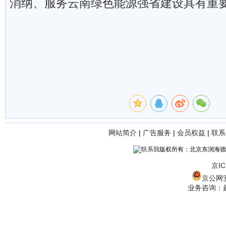
消纳、服务云南绿色能源强省建设具有重
网站简介
|
广告服务
|
会员权益
|
联系
版权所有：北京东润海德
京IC
京公网安备
业务咨询：赵经