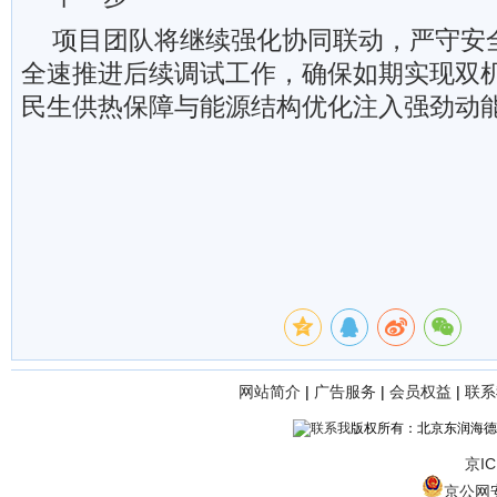
项目团队将继续强化协同联动，严守安
全速推进后续调试工作，确保如期实现双
民生供热保障与能源结构优化注入强劲动
网站简介
|
广告服务
|
会员权益
|
联系
版权所有：北京东润海德
京IC
京公网安备