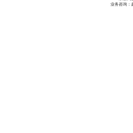
业务咨询：赵经