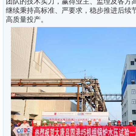
团队的技术实力，赢得业主、监理及各方
继续秉持高标准、严要求，稳步推进后续
高质量投产。