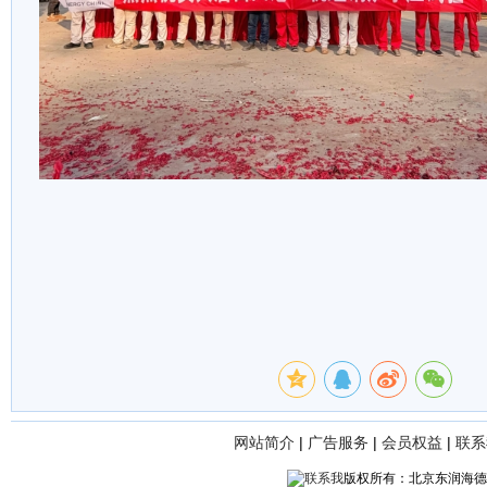
网站简介
|
广告服务
|
会员权益
|
联系
版权所有：北京东润海德