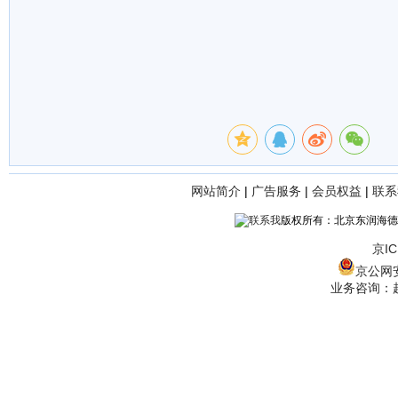
网站简介
|
广告服务
|
会员权益
|
联系
版权所有：北京东润海德
京IC
京公网安备
业务咨询：赵经