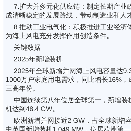
7.扩大并多元化供应链：制定长期产业
成清晰稳定的发展路线，带动制造业和人
8.推动工业电气化：积极推进工业经济
为海上风电充分发挥作用创造条件。
关键数据
2025年新增装机
2025年全球新增并网海上风电容量达9.
1000万户家庭用电需求，同比增长16%
三高年份。
中国连续第八年位居全球第一，新增装机6
机达到48.4 GW。
欧洲新增并网接近2 GW，占全球新增
中英国新增装机1,049 MW，位居欧洲第