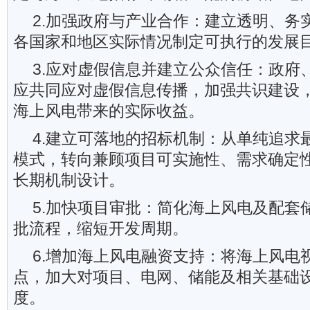
2.加强政府与产业合作：建立透明、务
各国家和地区实际情况制定可执行的发展
3.应对虚假信息并建立公众信任：政府
应共同应对虚假信息传播，加强共识建设
海上风电带来的实际收益。
4.建立可落地的招标机制：从单纯追求
模式，转向兼顾项目可实施性、需求确定
长期机制设计。
5.加快项目审批：简化海上风电及配套
批流程，缩短开发周期。
6.增加海上风电融资支持：将海上风电
点，加大对项目、电网、储能及相关基础
度。