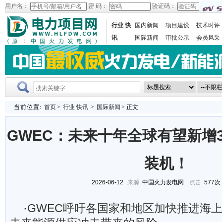
用户名：
密 码：
验证码：
行业 快
国内新闻
项目建设
技术时评
讯
国际新闻
审批公示
会员风采
当前位置:
首页
>
行业 快讯
>
国际新闻
> 正文
GWEC：未来十年全球有望新增3
装机！
2026-06-12
来源:
中国火力发电网
点击:
577次
·GWEC呼吁各国家和地区加快推进海