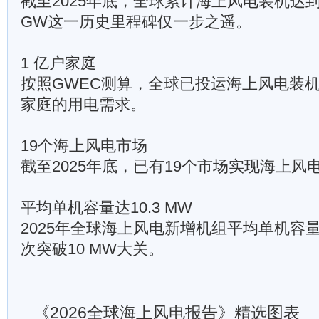
截至2025年底，全球累计海上风电装机达到92
GW这一历史里程碑仅一步之遥。
1 亿户家庭
按照GWEC测算，全球已投运海上风电装
家庭的用电需求。
19个海上风电市场
截至2025年底，已有19个市场实现海上风
平均单机容量达10.3 MW
2025年全球海上风电新增机组平均单机容量达
次突破10 MW大关。
《2026全球海上风电报告》精选图表