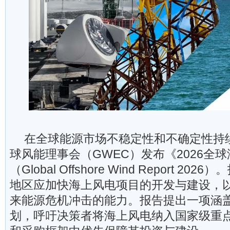
在全球能源市场不稳定性和不确定性持
球风能理事会（GWEC）发布《2026全
（Global Offshore Wind Report 
地区应加快海上风电项目的开发与建设，
来能源危机冲击的能力。报告提出一项涵
划，呼吁决策者将海上风电纳入国家级重