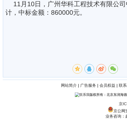
11月10日，广州华科工程技术有限公
计，中标金额：860000元。
网站简介
|
广告服务
|
会员权益
|
联系
版权所有：北京东润海德
京IC
京公网安备
业务咨询：赵经