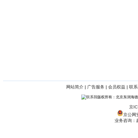
网站简介
|
广告服务
|
会员权益
|
联系
版权所有：北京东润海德
京IC
京公网安备
业务咨询：赵经