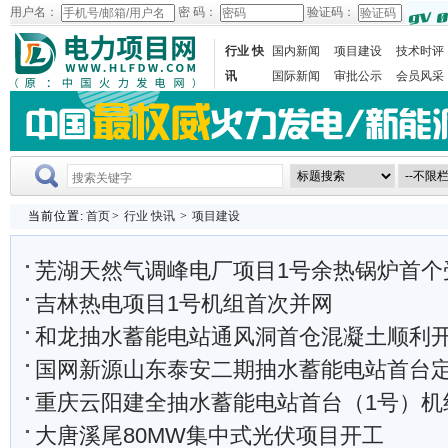
用户名：
密 码：
验证码：
行业 快
国内新闻
项目建设
技术时评
讯
国际新闻
审批公示
会员风采
当前位置:
首页
>
行业 快讯
>
项目建设
芜湖天然气调峰电厂项目1号余热锅炉首个受热面模块吊装
吉林热电项目1号机组首次并网
和龙抽水蓄能电站通风洞首仓混凝土顺利
国网新源山东泰安二期抽水蓄能电站首台定速机组（2号机）转
重庆云阳建全抽水蓄能电站首台（1号）机组定子磁化
大唐溪尾80MW集中式光伏项目开工