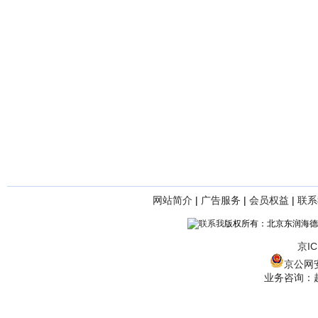
网站简介
|
广告服务
|
会员权益
|
联系
版权所有：北京东润海德
京IC
京公网安备
业务咨询：赵经