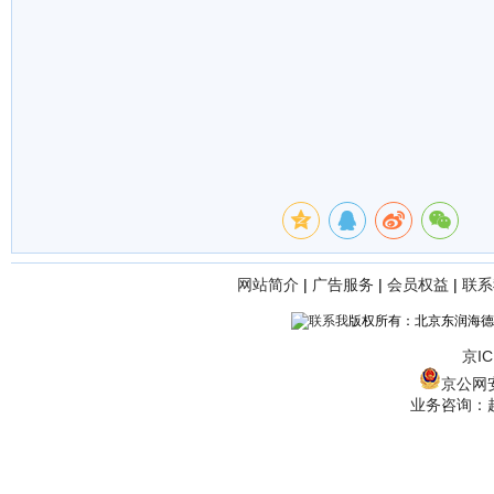
网站简介
|
广告服务
|
会员权益
|
联系
版权所有：北京东润海德
京IC
京公网安备
业务咨询：赵经