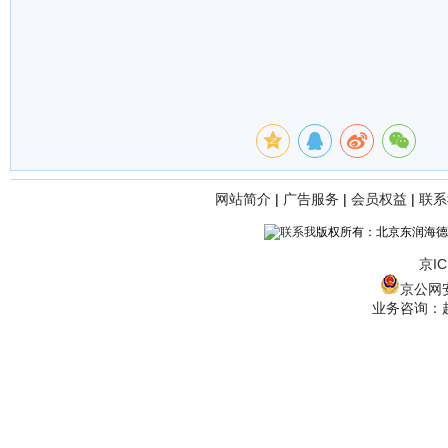
网站简介
|
广告服务
|
会员权益
|
联系
版权所有：北京东润海德
京IC
京公网安备
业务咨询：赵经