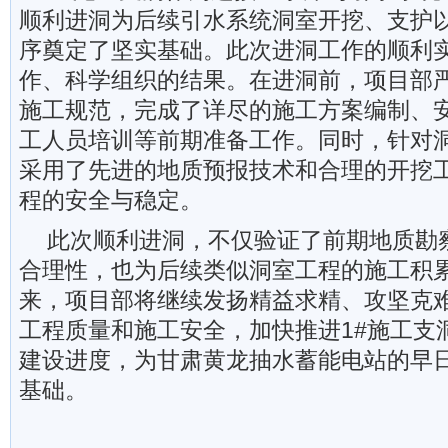
顺利进洞为后续引水系统洞室开挖、支护
序奠定了坚实基础。此次进洞工作的顺利
作、科学组织的结果。在进洞前，项目部
施工规范，完成了详尽的施工方案编制、
工人员培训等前期准备工作。同时，针对
采用了先进的地质预报技术和合理的开挖
程的安全与稳定。
此次顺利进洞，不仅验证了前期地质勘
合理性，也为后续类似洞室工程的施工积
来，项目部将继续发扬精益求精、攻坚克
工程质量和施工安全，加快推进1#施工支
建设进度，为甘肃黄龙抽水蓄能电站的早
基础。