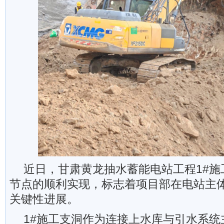
近日，甘肃黄龙抽水蓄能电站工程1#施
节点的顺利实现，标志着项目部在电站主
关键性进展。
1#施工支洞作为连接上水库与引水系统