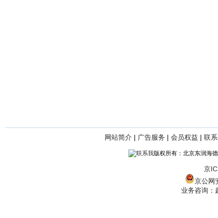
网站简介
|
广告服务
|
会员权益
|
联系
版权所有：北京东润海德
京IC
京公网安备
业务咨询：赵经