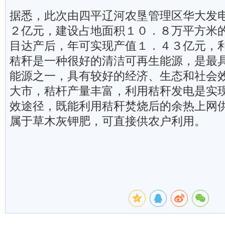
据悉，此次由四平辽河农垦管理区华大发
２亿元，建设占地面积１０．８万平方米
目达产后，年可实现产值１．４３亿元，
秸秆是一种很好的清洁可再生能源，是最
能源之一，具有较好的经济、生态和社会
大市，秸杆产量丰富，利用秸秆发电是实
效途径，既能利用秸秆焚烧后的余热上网
属于草木灰钾肥，可直接供农户利用。