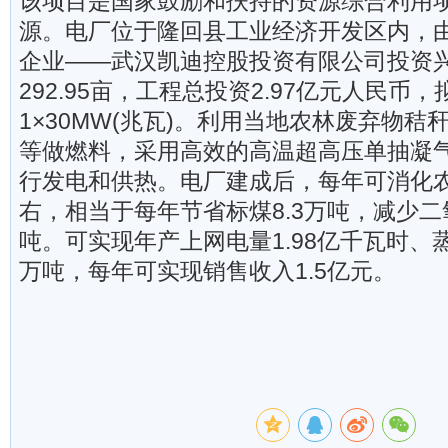
该项目是国家鼓励和扶持的资源综合利用
源。电厂位于隆回县工业经济开发区内，
企业——武汉凯迪控股投资有限公司投资
292.95亩，工程总投资2.97亿元人民币
1×30MW(兆瓦)。利用当地农林废弃物
等做燃料，采用高效的高温超高压单抽凝
行发电和供热。电厂建成后，每年可消化农
右，相当于每年节省标煤8.3万吨，减少二
吨。可实现年产上网电量1.98亿千瓦时、
万吨，每年可实现销售收入1.5亿元。