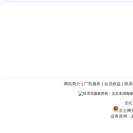
网站简介
|
广告服务
|
会员权益
|
联系
版权所有：北京东润海德
京IC
京公网安备
业务咨询：赵经