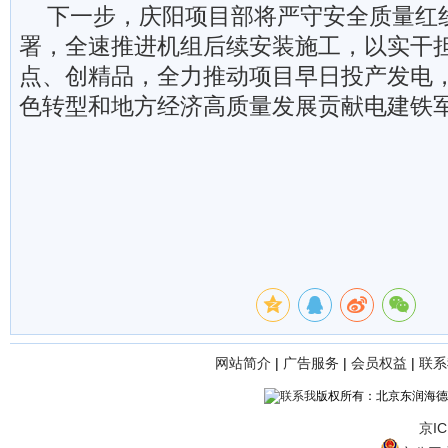
下一步，庆阳项目部将严守安全质量红
署，全速推进机组后续安装施工，以实干
点、创精品，全力推动项目早日投产发电
色转型和地方经济高质量发展贡献电建铁
网站简介
|
广告服务
|
会员权益
|
联系
版权所有：北京东润海德
京IC