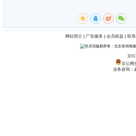
网站简介
|
广告服务
|
会员权益
|
联系
版权所有：北京东润海德
京IC
京公网安备
业务咨询：赵经