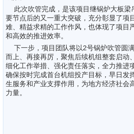
此次吹管完成，是该项目继锅炉大板梁
要节点后的又一重大突破，充分彰显了项
难、精益求精的工作作风，也体现了项目
和高效的推进效率。
下一步，项目团队将以2号锅炉吹管圆
而上、再接再厉，聚焦后续机组整套启动
细化工作举措、强化责任落实，全力推进
确保按时完成首台机组投产目标，早日发
生服务和产业支撑作用，为地方经济社会
力量。