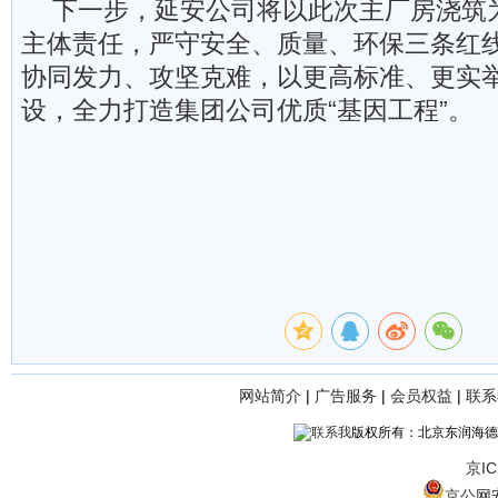
下一步，延安公司将以此次主厂房浇筑
主体责任，严守安全、质量、环保三条红
协同发力、攻坚克难，以更高标准、更实
设，全力打造集团公司优质“基因工程”。
网站简介
|
广告服务
|
会员权益
|
联系
版权所有：北京东润海德
京IC
京公网安备