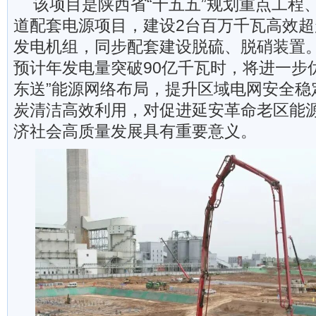
该项目是陕西省“十五五”规划重点工程、
道配套电源项目，建设2台百万千瓦高效
发电机组，同步配套建设脱硫、脱硝装置
预计年发电量突破90亿千瓦时，将进一步
东送”能源网络布局，提升区域电网安全稳
炭清洁高效利用，对促进延安革命老区能
济社会高质量发展具有重要意义。