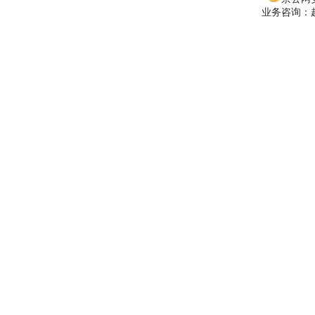
业务咨询：赵经