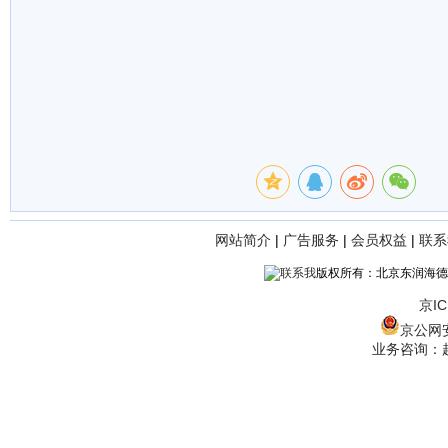
网站简介
|
广告服务
|
会员权益
|
联系
版权所有：北京东润海德
京IC
京公网安备
业务咨询：赵经