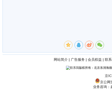
网站简介
|
广告服务
|
会员权益
|
联系
版权所有：北京东润海德
京IC
京公网安备
业务咨询：赵经