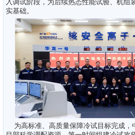
入调试阶段，为后续热态性能试验、机组
实基础。
为高标准、高质量保障冷试目标完成，
目部科学调配资源，第一时间组建冷试攻