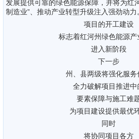
发展提供可靠的绿色能源保障，并将为红河
制造业”、推动产业转型升级注入强劲动力
项目的开工建设
标志着红河州绿色能源产
进入新阶段
下一步
州、县两级将强化服务
全力破解项目推进中
要素保障与施工难
为项目建设提供最优
同时
将协同项目各方