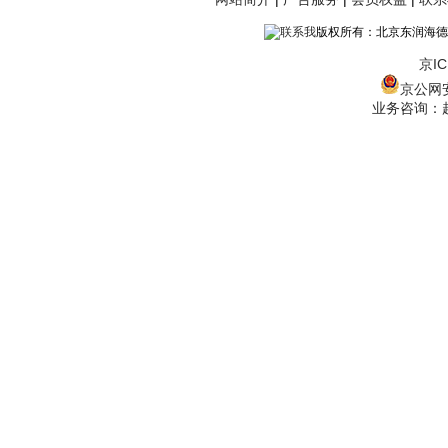
版权所有：北京东润海德
京IC
京公网安备
业务咨询：赵经