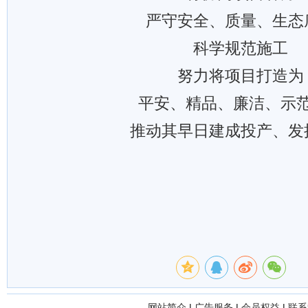
严守安全、质量、生态
科学规范施工
努力将项目打造为
平安、精品、廉洁、示
推动其早日建成投产、发
网站简介
|
广告服务
|
会员权益
|
联系