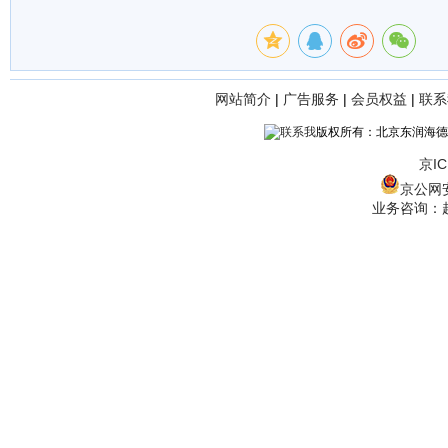
网站简介
|
广告服务
|
会员权益
|
联系
版权所有：北京东润海德
京IC
京公网安备
业务咨询：赵经