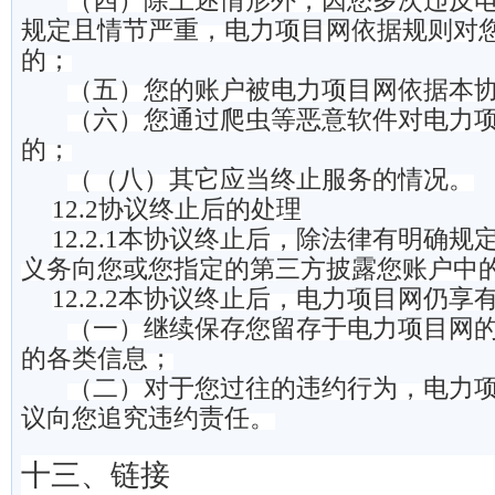
（四）除上述情形外，因您多次违反
规定且情节严重，
电力项目网
依据规则对
的；
（五）您的账户被
电力项目网
依据本
（六）您通过爬虫等恶意软件对
电力
的；
（（八）其它应当终止服务的情况。
12.2协议终止后的处理
12.2.1本协议终止后，除法律有明确规
义务向您或您指定的第三方披露您账户中
12.2.2本协议终止后，
电力项目网
仍享
（一）继续保存您留存于
电力项目网
的各类信息；
（二）对于您过往的违约行为，
电力
议向您追究违约责任。
十三、链接