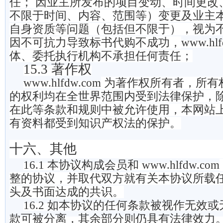
任；
因业主所发布的项目变动、时间更改
不限于时间、内容、范围等）变更及业主
自身资质等问题（包括但不限于），视为
因不可抗力导致标书代购不成功，
www.hlf
体、委托执行机构不承担任何责任；
15
.3 著作权
www.hlfdw.com
为著作权所有者，所有
的权利均在全世界范围内受到法律保护，
在此等条款和规则中被允许使用，本网站
有资料都受到知识产权法的保护。
十六、其他
16
.1 本协议构成会员和
www.hlfdw.com
整的协议，并取代双方就有关本协议所载
头及书面达成的共识。
16
.2 如本协议的任何条款被视作无效
款可被分离，其余部分则仍具有法律效力