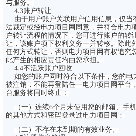
与服务。
4.3账户转让
由于用户账户关联用户信用信息，仅当
法裁定或经
电力项目网
同意，并符合
电力
户转让流程的情况下，您可进行账户的转
让，该账户项下权利义务一并转移。除此
任何方式转让，否则
电力项目网
有权追究
此产生的相应责任均由您承担。
4.4不活跃账户回收
如您的账户同时符合以下条件，您的
电
被注销，不能再登陆任一
电力项目网
平台
台服务将同时终止：
（一）连续
6个月未使用您的邮箱、手
的其他方式和密码登录过
电力项目网
；
（二）不存在未到期的有效业务。