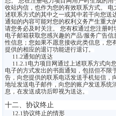
态。
您在注册
电力项目网
用户时生成的用
收站内信，也作为您的有效联系方式。
电
述联系方式的其中之一或其中若干向您送
通知的内容可能对您的权利义务产生重大
请您务必及时关注。
您有权通过您注册时
电子邮箱获取您感兴趣的产品/服务广告信
性信息；您如果不愿意接收此类信息，您
提供的相应的退订功能进行退订。
11.2通知的送达
11.2.1
电力项目网
通过上述联系方式向
电子的方式发出的书面通知，包括但不限
告，向您提供的联系电话发送手机短信，
地址发送电子邮件，向您的账户发送系统
息，在发送成功后即视为送达。
十二、协议终止
12.1协议终止的情形