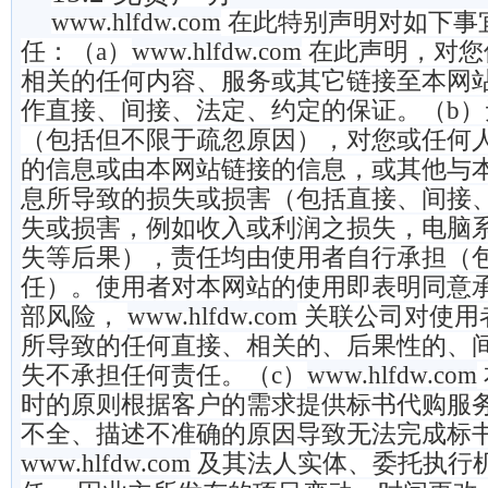
www.hlfdw.com
在此特别声明对如下事
任：（
a）
www.hlfdw.com
在此声明，对您
相关的任何内容、服务或其它链接至本网
作直接、间接、法定、约定的保证。（
b
（包括但不限于疏忽原因），对您或任何
的信息或由本网站链接的信息，或其他与
息所导致的损失或损害（包括直接、间接
失或损害，例如收入或利润之损失，电脑
失等后果），责任均由使用者自行承担（
任）。使用者对本网站的使用即表明同意
部风险，
www.hlfdw.com
关联公司对使用
所导致的任何直接、相关的、后果性的、
失不承担任何责任。（
c）
www.hlfdw.com
时的原则根据客户的需求提供标书代购服
不全、描述不准确的原因导致无法完成标
www.hlfdw.com
及其法人实体、委托执行