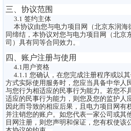
三、协议范围
3.1 签约主体
本协议由您与
电力项目网
（
北京东润海
同缔结，本协议对您与
电力项目网
（
北京
司
）具有同等合同效力。
四、账户注册与使用
4.1用户资格
4.1.1 您确认，在您完成注册程序或以
方式实际使用服务时，您应当具备中华人
与您行为相适应的民事行为能力。若您不
适应的民事行为能力，则您及您的监护人
因此而导致的相应后果，且
电力项目网
有
并注销您的账户。如您代表一家公司或其
目网
注册，则您声明和保证，您有权使该
本协议的约束。