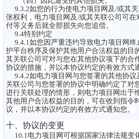
（四）因此遭受的其他损失。
9.3.2如您的行为使
电力项目网
及
/或其
张权利，
电力项目网
及
/或其关联公司可在
付等义务后就全部损失向您追偿。
9.4特别约定
9.4.1如您因严重违约导致
电力项目网
终
护平台秩序及保护其他用户合法权益的目
其关联公司可对与您在其他协议项下的合
协议的措施，并以本协议约定的有效方式
9.4.2如
电力项目网
与您签署的其他协议
关联公司与您签署的协议中明确约定了对
进行关联处理的情形，则
电力项目网
出于
其他用户合法权益的目的，可在收到指令
议，并以本协议约定的有效方式通知您。
十、协议的变更
10.1
电力项目网
可根据国家法律法规变