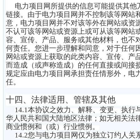
电力项目网所提供的信息
可能提供其他
链接。由于
电力项目网并不控制该等网站
意，电力项目网并不对该等外在网站或资
不认可该等网站或资源上或可从该等网站
容、宣传、产品、服务或其他材料，也不
何责任。您进一步理解和同意，对于任何
网站或资源上获取的此类内容、宣传、产
而造成（或声称造成）的任何直接或间接
规定应由电力项目网承担责任情形外，电
任。
十四、法律适用、管辖及其他
14.1本协议之效力、解释、变更、执
华人民共和国大陆地区法律；如无相关法
商业惯例和（或）行业惯例。
14.2您与
电力项目网
仅为独立订约人关