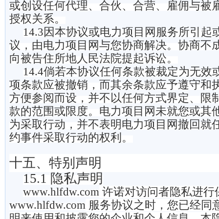
或创设任何代理、合伙、合营、雇佣与被
授权关系。
14.3因本协议或
电力项目网
服务所引起
议，由
电力项目网
与您协商解决。协商不
向被告住所地人民法院提起诉讼。
14.4倘若本协议任何条款被裁定为无
项条款应被撤销，而其余条款应予遵守和
方便参阅而设，并不以任何方式界定、限
款的范围或限度。
电力项目网
未就您或其
为采取行动，并不表明
电力项目网
撤回就
约事件采取行动的权利。
十五、特别声明
15
.1 隐私声明
www.hlfdw.com
许诺对访问者隐私进行
www.hlfdw.com
服务协议之时，您已经同
明来使用和披露您的企业和个人信息。本