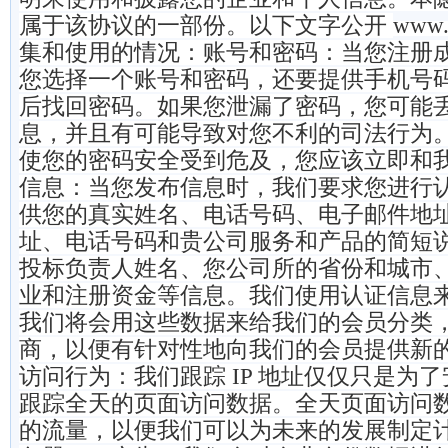
属于该协议的一部份。以下文字公开
www.
集和使用的情况：账号和密码：当您注册
您选择一个账号和密码，还要提供手机号
后找回密码。如果您泄漏了密码，您可能
息，并且有可能导致对您不利的司法行为
使您的密码安全受到危及，您应该立即和
信息：当您发布信息时，我们要求您进行
供您的真实姓名、电话号码、电子邮件地
址、电话号码和贵公司服务和产品的简短
投标负责人姓名、您公司所的省份和城市
业和注册资金等信息。我们使用认证信息
我们将会用这些数据来给我们的会员分类
商，以便有针对性地向我们的会员提供新
访问行为：我们跟踪
IP 地址仅仅只是为
跟踪全天的页面访问数据。全天页面访问
的流量，以便我们可以为未来的发展制定