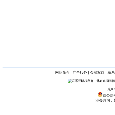
网站简介
|
广告服务
|
会员权益
|
联系
版权所有：北京东润海德
京IC
京公网安备
业务咨询：赵经