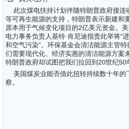
此次煤电扶持计划伴随特朗普政府接连
等可再生能源的支持，特朗普表示新建和
原本用于气候变化项目的2亿美元资金。
电力事务负责人基特·肯尼迪指责此举将“
和空气污染”。环保基金会清洁能源主管特德
们需要现代化、经济实惠的清洁能源方案
特朗普政府却试图把我们拉回到20世纪50
美国煤炭业能否借此扭转持续数十年的
察。