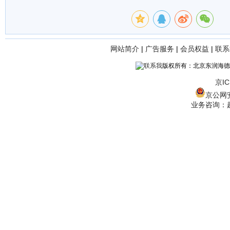
网站简介
|
广告服务
|
会员权益
|
联系
版权所有：北京东润海德
京IC
京公网安备
业务咨询：赵经