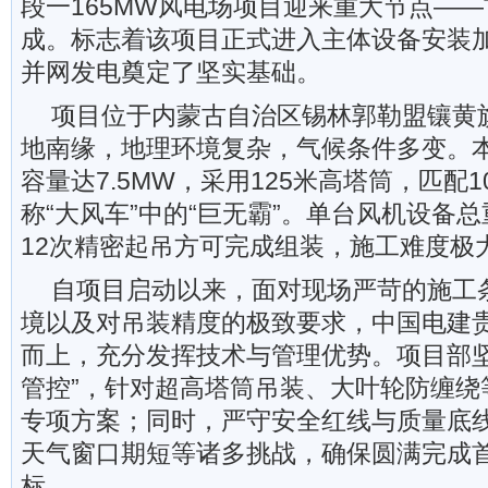
段一165MW风电场项目迎来重大节点—
成。标志着该项目正式进入主体设备安装
并网发电奠定了坚实基础。
项目位于内蒙古自治区锡林郭勒盟镶黄
地南缘，地理环境复杂，气候条件多变。
容量达7.5MW，采用125米高塔筒，匹配
称“大风车”中的“巨无霸”。单台风机设备总
12次精密起吊方可完成组装，施工难度极
自项目启动以来，面对现场严苛的施工
境以及对吊装精度的极致要求，中国电建
而上，充分发挥技术与管理优势。项目部坚
管控”，针对超高塔筒吊装、大叶轮防缠绕
专项方案；同时，严守安全红线与质量底
天气窗口期短等诸多挑战，确保圆满完成
标。