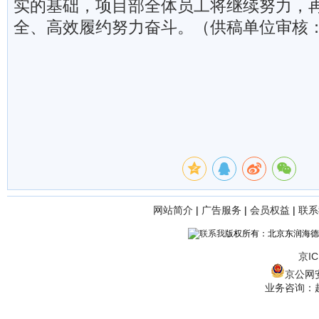
实的基础，项目部全体员工将继续努力，
全、高效履约努力奋斗。（供稿单位审核
网站简介
|
广告服务
|
会员权益
|
联系
版权所有：北京东润海德
京IC
京公网安备
业务咨询：赵经