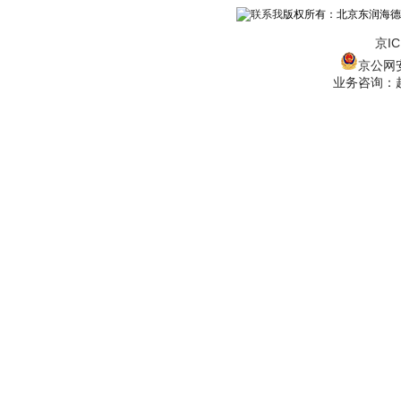
版权所有：北京东润海德
京IC
京公网安备
业务咨询：赵经