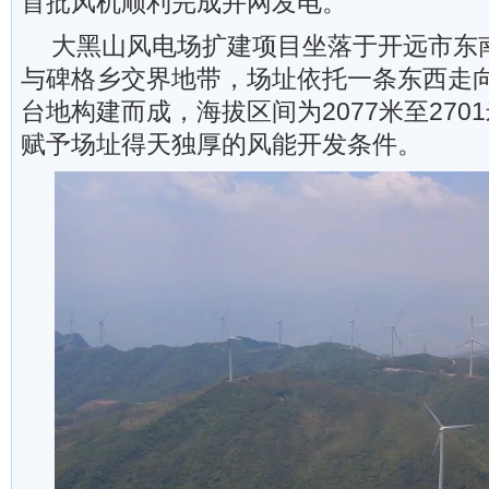
首批风机顺利完成并网发电。
大黑山风电场扩建项目坐落于开远市东
与碑格乡交界地带，场址依托一条东西走
台地构建而成，海拔区间为2077米至270
赋予场址得天独厚的风能开发条件。