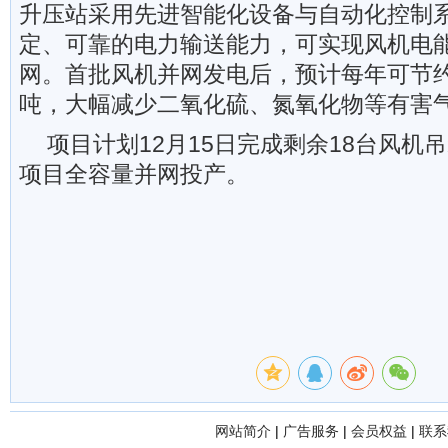
升压站采用先进智能化设备与自动化控制
定、可靠的电力输送能力，可实现风机电
网。首批风机并网发电后，预计每年可节约标
吨，大幅减少二氧化硫、氮氧化物等有害
项目计划12月15日完成剩余18台风机吊
项目全容量并网投产。
网站简介
|
广告服务
|
会员权益
|
联系