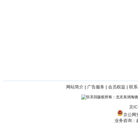
网站简介
|
广告服务
|
会员权益
|
联系
版权所有：北京东润海德
京IC
京公网安备
业务咨询：赵经