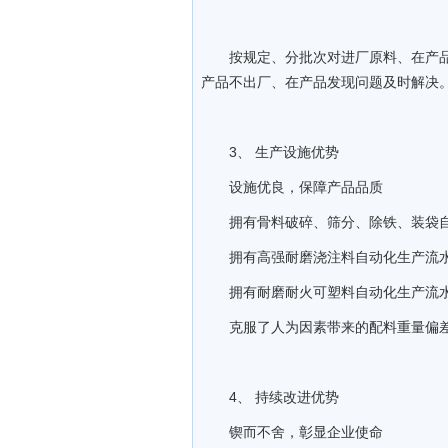
按规定、分批次对进厂原料、在产
产品不出厂、在产品发现问题及时解决
3、 生产设施优势
设施优良，保障产品品质
拥有骨料破碎、筛分、除铁、装袋
拥有高强耐磨浇注料自动化生产流
拥有耐磨耐火可塑料自动化生产流
克服了人为因素带来的配料重量偏
4、 持续改进优势
锲而不舍，彰显企业使命