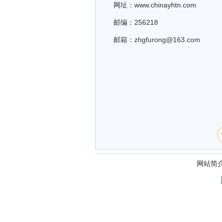
网址：
www.chinayhtn.com
邮编：256218
邮箱：zhgfurong@163.com
网站简