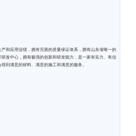
生产和应用业绩，拥有完善的质量保证体系，拥有山东省唯一的
术研发中心，拥有极强的创新和研发能力，是一家有实力、有信
会得到满意的材料、满意的施工和满意的服务。