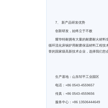
7、 新产品研发优势
创新研发，始终立于不败
耀华特耐拥有大量的耐磨耐火材料
循环流化床锅炉用耐磨保温材料工程技
誉的国家级高新技术企业，选择我们您
生产基地：山东邹平工业园区
电话：+86 0543-4559657
传真：+86 0543-4559656
服务中心：+86 13506444649