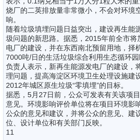
表示，0.1纳克相当于1万人分1粒大米的
烧厂的二英排放量非常微小，不会对环境
响。
随着垃圾填埋问题日益突出，建设再生能
圾问题的新思路。据悉，2015年前全市将
电厂的建设，并在东西南北预留用地，择
7000吨/日的生活垃圾综合利用生态循环
负责人表示，新再生能源发电厂的建设，
理问题，提高海淀区环境卫生处理设施建
2012年城区原生垃圾“零填埋”的目标。
据悉，5月27日前，公众可发表有关该项
意见。环境影响评价单位将在项目环境影
公众的意见和建议，并将公众的意见、建
位、设计单位和有关部门反映。
11