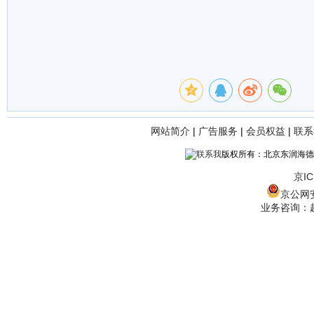
网站简介
|
广告服务
|
会员权益
|
联系
版权所有：北京东润海德
京IC
京公网安备
业务咨询：赵经