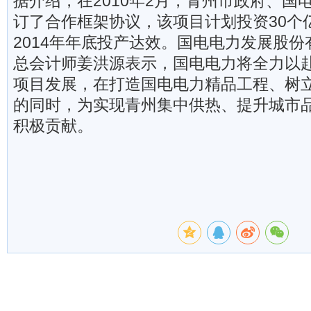
据介绍，在2010年2月，青州市政府、国
订了合作框架协议，该项目计划投资30个
2014年年底投产达效。国电电力发展股
总会计师姜洪源表示，国电电力将全力以
项目发展，在打造国电电力精品工程、树
的同时，为实现青州集中供热、提升城市
积极贡献。