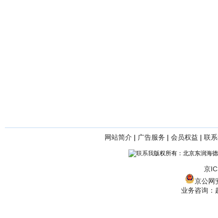
网站简介
|
广告服务
|
会员权益
|
联系
版权所有：北京东润海德
京IC
京公网安备
业务咨询：赵经